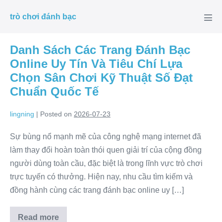
Skip
trò chơi đánh bạc
to
Men
Tog
content
Danh Sách Các Trang Đánh Bạc
Online Uy Tín Và Tiêu Chí Lựa
Chọn Sân Chơi Kỹ Thuật Số Đạt
Chuẩn Quốc Tế
lingning
|
Posted on
2026-07-23
Sự bùng nổ mạnh mẽ của công nghệ mạng internet đã
làm thay đổi hoàn toàn thói quen giải trí của cộng đồng
người dùng toàn cầu, đặc biệt là trong lĩnh vực trò chơi
trực tuyến có thưởng. Hiện nay, nhu cầu tìm kiếm và
đồng hành cùng các trang đánh bạc online uy […]
Read more
Danh