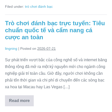
thị
Filed under:
trò chơi đánh bạc
trường
game
đánh
bạc
Trò chơi đánh bạc trực tuyến: Tiêu
online
và
chuẩn quốc tế và cẩm nang cá
chiến
lược
cược an toàn
đầu
tư
an
lingning
|
Posted on
2026-07-21
toàn
cho
người
Sự phát triển vượt bậc của công nghệ số và internet băng
mới
thông rộng đã mở ra một kỷ nguyên mới cho ngành công
bắt
đầu
nghiệp giải trí toàn cầu. Giờ đây, người chơi không cần
phải tốn thời gian và chi phí di chuyển đến các sòng bạc
xa hoa tại Macau hay Las Vegas […]
Read more
Trò
chơi
đánh