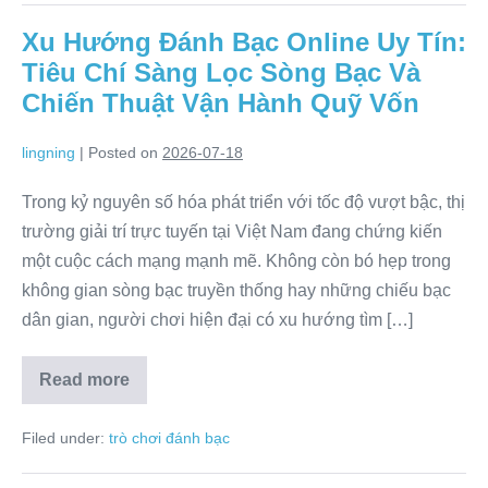
Tuyến:
Phân
Xu Hướng Đánh Bạc Online Uy Tín:
Tích
Xu
Tiêu Chí Sàng Lọc Sòng Bạc Và
Hướng
Toàn
Chiến Thuật Vận Hành Quỹ Vốn
Cầu
Và
Chiến
lingning
|
Posted on
2026-07-18
Thuật
Quản
Lý
Trong kỷ nguyên số hóa phát triển với tốc độ vượt bậc, thị
Rủi
trường giải trí trực tuyến tại Việt Nam đang chứng kiến
Ro
một cuộc cách mạng mạnh mẽ. Không còn bó hẹp trong
không gian sòng bạc truyền thống hay những chiếu bạc
dân gian, người chơi hiện đại có xu hướng tìm […]
Read more
Xu
Hướng
Đánh
Filed under:
trò chơi đánh bạc
Bạc
Online
Uy