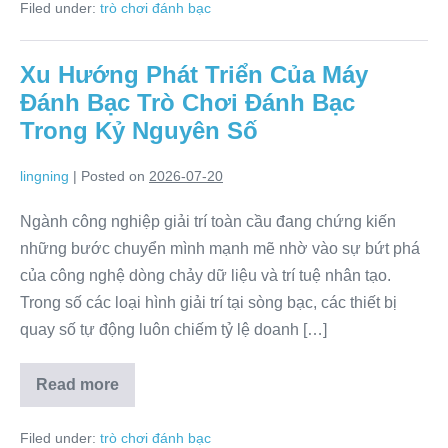
Filed under:
trò chơi đánh bạc
bạc
trực
tuyến:
Tiêu
Xu Hướng Phát Triển Của Máy
chuẩn
quốc
Đánh Bạc Trò Chơi Đánh Bạc
tế
và
Trong Kỷ Nguyên Số
cẩm
nang
cá
lingning
|
Posted on
2026-07-20
cược
an
toàn
Ngành công nghiệp giải trí toàn cầu đang chứng kiến
những bước chuyển mình mạnh mẽ nhờ vào sự bứt phá
của công nghệ dòng chảy dữ liệu và trí tuệ nhân tạo.
Trong số các loại hình giải trí tại sòng bạc, các thiết bị
quay số tự động luôn chiếm tỷ lệ doanh […]
Read more
Xu
Hướng
Phát
Filed under:
trò chơi đánh bạc
Triển