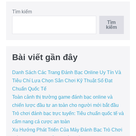
Phương
Pháp
Tìm kiếm
Quay
Hũ
Tìm
Săn
kiếm
Jackpot
Đỉnh
Cao
Bài viết gần đây
Danh Sách Các Trang Đánh Bạc Online Uy Tín Và
Tiêu Chí Lựa Chọn Sân Chơi Kỹ Thuật Số Đạt
Chuẩn Quốc Tế
Toàn cảnh thị trường game đánh bạc online và
chiến lược đầu tư an toàn cho người mới bắt đầu
Trò chơi đánh bạc trực tuyến: Tiêu chuẩn quốc tế và
cẩm nang cá cược an toàn
Xu Hướng Phát Triển Của Máy Đánh Bạc Trò Chơi