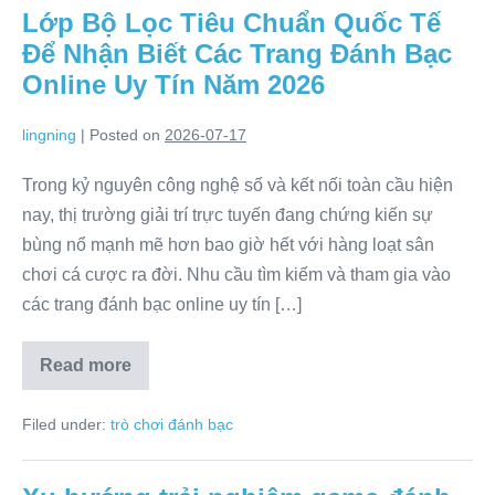
Tín:
Lớp Bộ Lọc Tiêu Chuẩn Quốc Tế
Tiêu
Chí
Để Nhận Biết Các Trang Đánh Bạc
Sàng
Lọc
Online Uy Tín Năm 2026
Sòng
Bạc
Và
lingning
|
Posted on
2026-07-17
Chiến
Thuật
Vận
Trong kỷ nguyên công nghệ số và kết nối toàn cầu hiện
Hành
nay, thị trường giải trí trực tuyến đang chứng kiến sự
Quỹ
Vốn
bùng nổ mạnh mẽ hơn bao giờ hết với hàng loạt sân
chơi cá cược ra đời. Nhu cầu tìm kiếm và tham gia vào
các trang đánh bạc online uy tín […]
Read more
Lớp
Bộ
Lọc
Filed under:
trò chơi đánh bạc
Tiêu
Chuẩn
Quốc
Tế