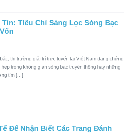
Tín: Tiêu Chí Sàng Lọc Sòng Bạc
 Vốn
bậc, thị trường giải trí trực tuyến tại Việt Nam đang chứng
hẹp trong không gian sòng bạc truyền thống hay những
ớng tìm […]
Tế Để Nhận Biết Các Trang Đánh