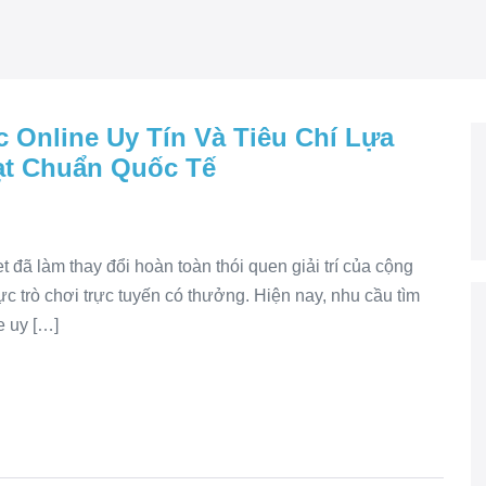
 Online Uy Tín Và Tiêu Chí Lựa
ạt Chuẩn Quốc Tế
ã làm thay đổi hoàn toàn thói quen giải trí của cộng
ực trò chơi trực tuyến có thưởng. Hiện nay, nhu cầu tìm
e uy […]