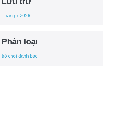
Lưu trữ
Tháng 7 2026
Phân loại
trò chơi đánh bạc