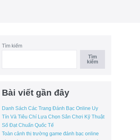
Tìm kiếm
Tìm
kiếm
Bài viết gần đây
Danh Sách Các Trang Đánh Bạc Online Uy
Tín Và Tiêu Chí Lựa Chọn Sân Chơi Kỹ Thuật
Số Đạt Chuẩn Quốc Tế
Toàn cảnh thị trường game đánh bạc online