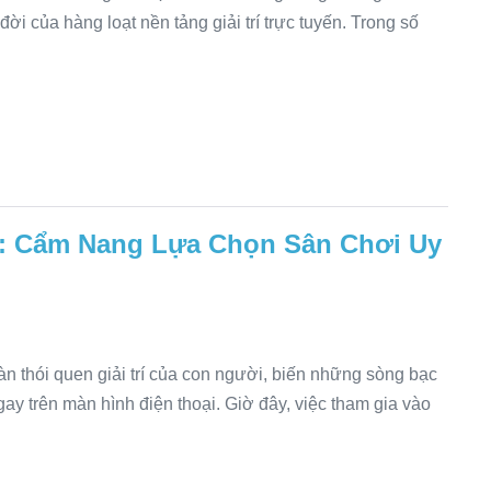
 của hàng loạt nền tảng giải trí trực tuyến. Trong số
n: Cẩm Nang Lựa Chọn Sân Chơi Uy
n thói quen giải trí của con người, biến những sòng bạc
gay trên màn hình điện thoại. Giờ đây, việc tham gia vào