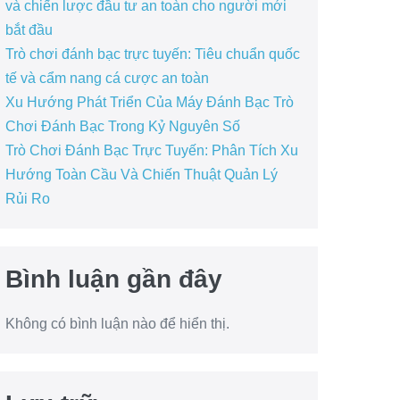
và chiến lược đầu tư an toàn cho người mới
bắt đầu
Trò chơi đánh bạc trực tuyến: Tiêu chuẩn quốc
tế và cẩm nang cá cược an toàn
Xu Hướng Phát Triển Của Máy Đánh Bạc Trò
Chơi Đánh Bạc Trong Kỷ Nguyên Số
Trò Chơi Đánh Bạc Trực Tuyến: Phân Tích Xu
Hướng Toàn Cầu Và Chiến Thuật Quản Lý
Rủi Ro
Bình luận gần đây
Không có bình luận nào để hiển thị.