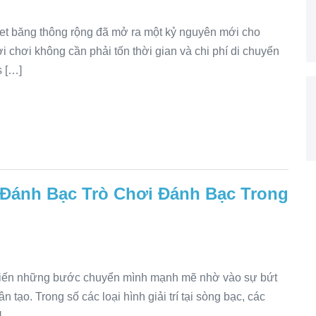
net băng thông rộng đã mở ra một kỷ nguyên mới cho
i chơi không cần phải tốn thời gian và chi phí di chuyển
s […]
 Đánh Bạc Trò Chơi Đánh Bạc Trong
 kiến những bước chuyển mình mạnh mẽ nhờ vào sự bứt
 tạo. Trong số các loại hình giải trí tại sòng bạc, các
]